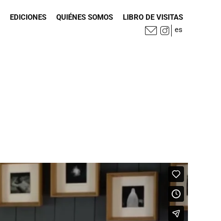
EDICIONES
QUIÉNES SOMOS
LIBRO DE VISITAS
es
Mail
Instagram