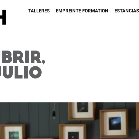
TALLERES
EMPREINTE FORMATION
ESTANCIAS
H
BRIR,
JULIO