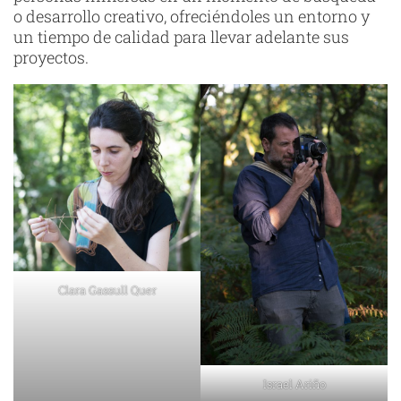
o desarrollo creativo, ofreciéndoles un entorno y
un tiempo de calidad para llevar adelante sus
proyectos.
Clara Gassull Quer
Israel Ariño