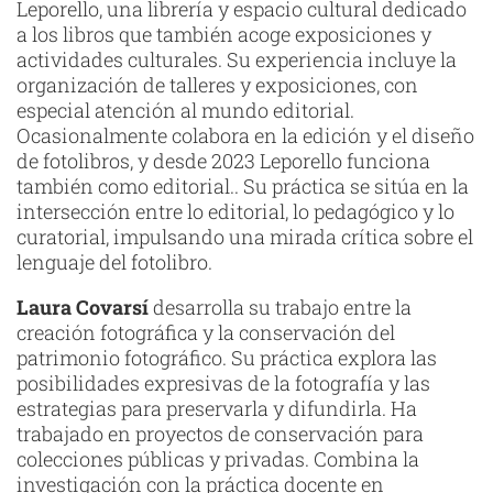
Leporello, una librería y espacio cultural dedicado
a los libros que también acoge exposiciones y
actividades culturales. Su experiencia incluye la
organización de talleres y exposiciones, con
especial atención al mundo editorial.
Ocasionalmente colabora en la edición y el diseño
de fotolibros, y desde 2023 Leporello funciona
también como editorial.. Su práctica se sitúa en la
intersección entre lo editorial, lo pedagógico y lo
curatorial, impulsando una mirada crítica sobre el
lenguaje del fotolibro.
Laura Covarsí
desarrolla su trabajo entre la
creación fotográfica y la conservación del
patrimonio fotográfico. Su práctica explora las
posibilidades expresivas de la fotografía y las
estrategias para preservarla y difundirla. Ha
trabajado en proyectos de conservación para
colecciones públicas y privadas. Combina la
investigación con la práctica docente en