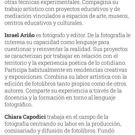
otras técnicas experimentales. Compagina su
trabajo artístico con proyectos educativos y de
mediación vinculados a espacios de arte, museos,
centros educativos y culturales.
Israel Ariño
es fotógrafo y editor. De la fotografía le
interesa su capacidad como lenguaje para
cuestionar y reinventar la realidad. Sus proyectos
se caracterizan por trabajar en relación con el
territorio y la experiencia poética de lo cotidiano.
Participa habitualmente en residencias creativas
y exposiciones. Combina su labor artística con la
edición de fotolibros tanto propios como de otros
autores. Comparte su experiencia a través de la
docencia y la formación en torno al lenguaje
fotográfico.
Chiara Capodici
trabaja en el campo de la
fotografía centrando su labor en la producción,
comisariado y difusión de fotolibros. Fundó