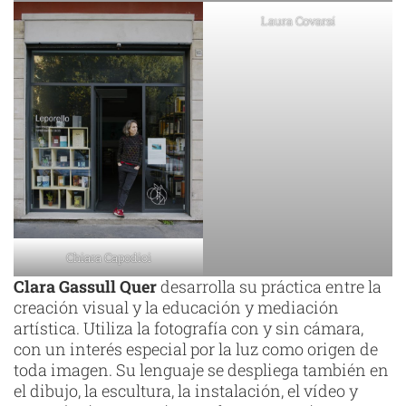
Laura Covarsí
Chiara Capodici
Clara Gassull Quer
desarrolla su práctica entre la
creación visual y la educación y mediación
artística. Utiliza la fotografía con y sin cámara,
con un interés especial por la luz como origen de
toda imagen. Su lenguaje se despliega también en
el dibujo, la escultura, la instalación, el vídeo y